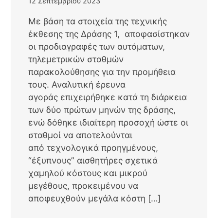
12 Σεπτεμβρίου 2023
Με βάση τα στοιχεία της τεχνικής
έκθεσης της Δράσης 1, αποφασίστηκαν
οι προδιαγραφές των αυτόματων,
τηλεμετρικών σταθμών
παρακολούθησης για την προμήθεια
τους. Αναλυτική έρευνα
αγοράς επιχειρήθηκε κατά τη διάρκεια
των δύο πρώτων μηνών της δράσης,
ενώ δόθηκε ιδιαίτερη προσοχή ώστε οι
σταθμοί να αποτελούνται
από τεχνολογικά προηγμένους,
“έξυπνους” αισθητήρες σχετικά
χαμηλού κόστους και μικρού
μεγέθους, προκειμένου να
αποφευχθούν μεγάλα κόστη […]