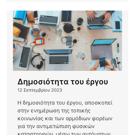
Δελτίο
Τύπου
Δημοσιότητα του έργου
12 Σεπτεμβρίου 2023
Η δημοσιότητα του έργου, αποσκοπεί
στην ενημέρωση της τοπικής
κοινωνίας και των αρμόδιων φορέων
για την αντιμετώπιση φυσικών
καταστροφών, μέσω των αυτόματων