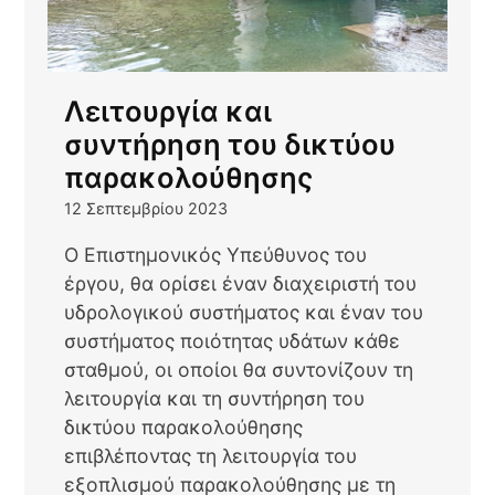
Λειτουργία και
συντήρηση του δικτύου
παρακολούθησης
12 Σεπτεμβρίου 2023
Ο Επιστημονικός Υπεύθυνος του
έργου, θα ορίσει έναν διαχειριστή του
υδρολογικού συστήματος και έναν του
συστήματος ποιότητας υδάτων κάθε
σταθμού, οι οποίοι θα συντονίζουν τη
λειτουργία και τη συντήρηση του
δικτύου παρακολούθησης
επιβλέποντας τη λειτουργία του
εξοπλισμού παρακολούθησης με τη