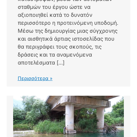
σταθμών του έργου ώστε να
αξιοποιηθεί κατά το δυνατόν
περισσότερο η προτεινόμενη υποδομή.
Μέσω της δημιουργίας μιας σύγχρονης
και αισθητικά άρτιας ιστοσελίδας που
θα περιγράφει τους σκοπούς, τις
δράσεις και τα αναμενόμενα
αποτελέσματα […]
Δημοσιότητα
Περισσότερα »
του
έργου