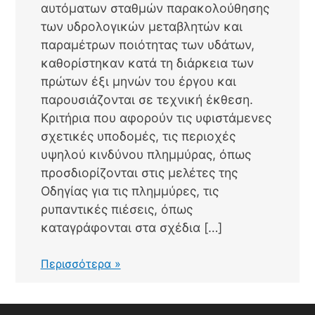
αυτόματων σταθμών παρακολούθησης
των υδρολογικών μεταβλητών και
παραμέτρων ποιότητας των υδάτων,
καθορίστηκαν κατά τη διάρκεια των
πρώτων έξι μηνών του έργου και
παρουσιάζονται σε τεχνική έκθεση.
Κριτήρια που αφορούν τις υφιστάμενες
σχετικές υποδομές, τις περιοχές
υψηλού κινδύνου πλημμύρας, όπως
προσδιορίζονται στις μελέτες της
Οδηγίας για τις πλημμύρες, τις
ρυπαντικές πιέσεις, όπως
καταγράφονται στα σχέδια […]
Προσδιορισμός
Περισσότερα »
θέσεων
εγκατάστασης
αυτόματων