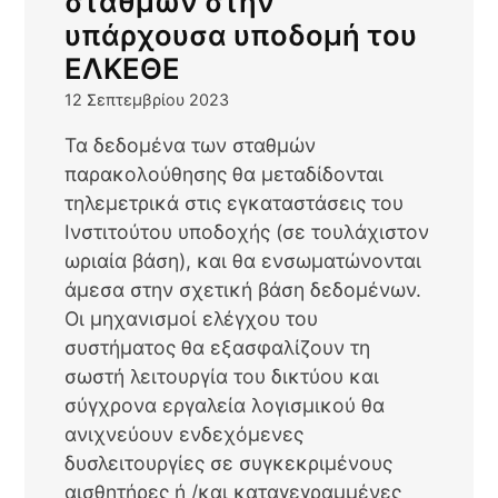
σταθμών στην
υπάρχουσα υποδομή του
ΕΛΚΕΘΕ
12 Σεπτεμβρίου 2023
Τα δεδομένα των σταθμών
παρακολούθησης θα μεταδίδονται
τηλεμετρικά στις εγκαταστάσεις του
Ινστιτούτου υποδοχής (σε τουλάχιστον
ωριαία βάση), και θα ενσωματώνονται
άμεσα στην σχετική βάση δεδομένων.
Οι μηχανισμοί ελέγχου του
συστήματος θα εξασφαλίζουν τη
σωστή λειτουργία του δικτύου και
σύγχρονα εργαλεία λογισμικού θα
ανιχνεύουν ενδεχόμενες
δυσλειτουργίες σε συγκεκριμένους
αισθητήρες ή /και καταγεγραμμένες