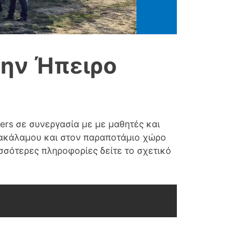
την Ήπειρο
ers σε συνεργασία με με μαθητές και
αρακάλαμου και στον παραποτάμιο χώρο
ισσότερες πληροφορίες δείτε το σχετικό