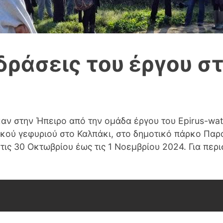
δράσεις του έργου σ
αν στην Ήπειρο από την ομάδα έργου του Epirus-wat
ορικού γεφυριού στο Καλπάκι, στο δημοτικό πάρκο Π
 τις 30 Οκτωβρίου έως τις 1 Νοεμβρίου 2024. Για περ